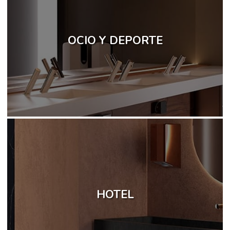
OCIO Y DEPORTE
HOTEL