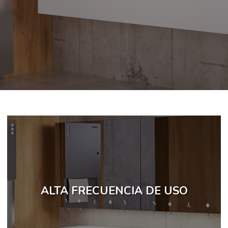
ALTA FRECUENCIA DE USO