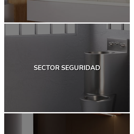
SECTOR SEGURIDAD