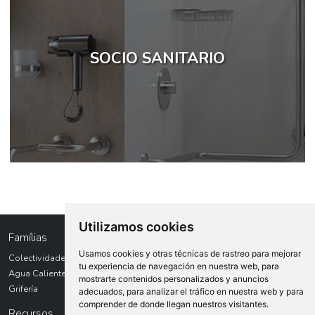
SOCIO SANITARIO
Utilizamos cookies
Famílias
Usamos cookies y otras técnicas de rastreo para mejorar
Colectividades
tu experiencia de navegación en nuestra web, para
Agua Caliente Sanitaria
mostrarte contenidos personalizados y anuncios
Grifería
adecuados, para analizar el tráfico en nuestra web y para
comprender de donde llegan nuestros visitantes.
Recursos