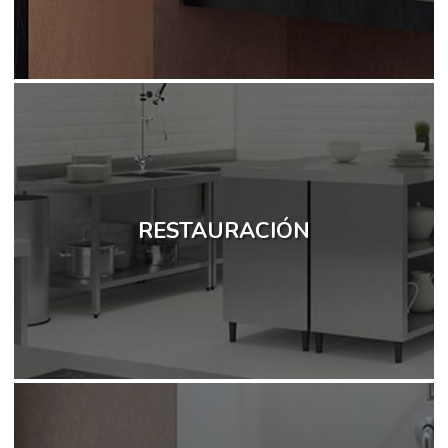
RESTAURACIÓN