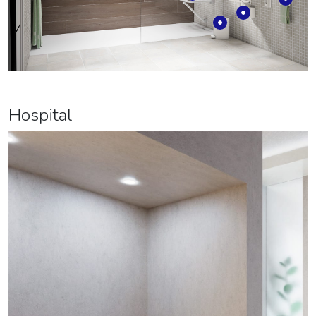
Hospital