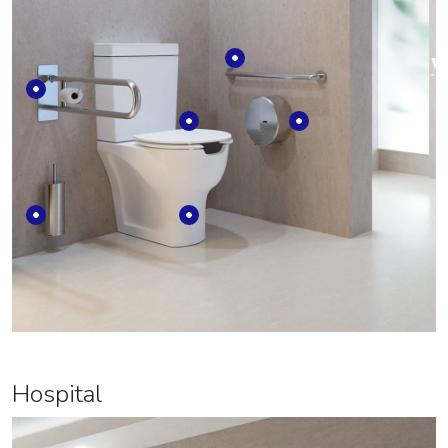
Hospital