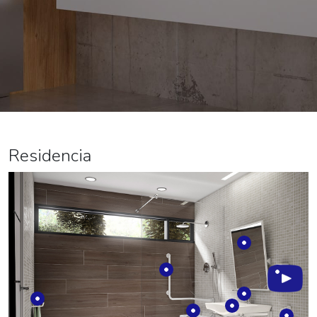
Residencia