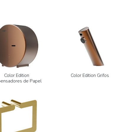
Color Edition
Color Edition Grifos
pensadores de Papel