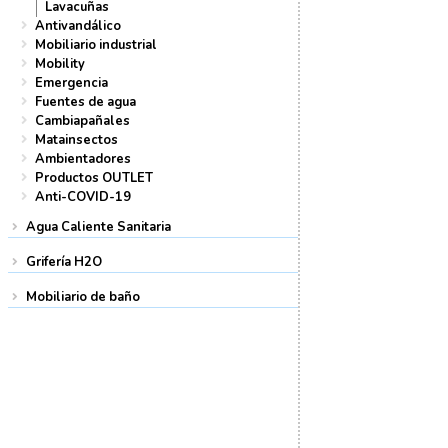
Lavacuñas
Antivandálico
Mobiliario industrial
Mobility
Emergencia
Fuentes de agua
Cambiapañales
Matainsectos
Ambientadores
Productos OUTLET
Anti-COVID-19
Agua Caliente Sanitaria
Grifería H2O
Mobiliario de baño