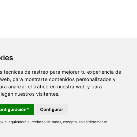
kies
 técnicas de rastreo para mejorar tu experiencia de
 web, para mostrarte contenidos personalizados y
ra analizar el tráfico en nuestra web y para
egan nuestros visitantes.
onfiguración*
Configurar
kie, equivaldrá al rechazo de todas, excepto las estrictamente