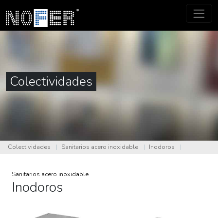
Colectividades
Colectividades
|
Sanitarios acero inoxidable
|
Inodoros
|
Sanitarios acero inoxidable
Inodoros