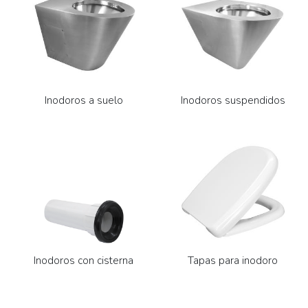
Inodoros a suelo
Inodoros suspendidos
Inodoros con cisterna
Tapas para inodoro