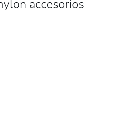
nylon accesorios