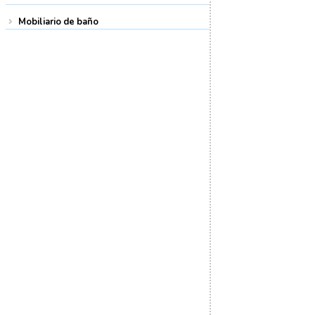
Mobiliario de baño