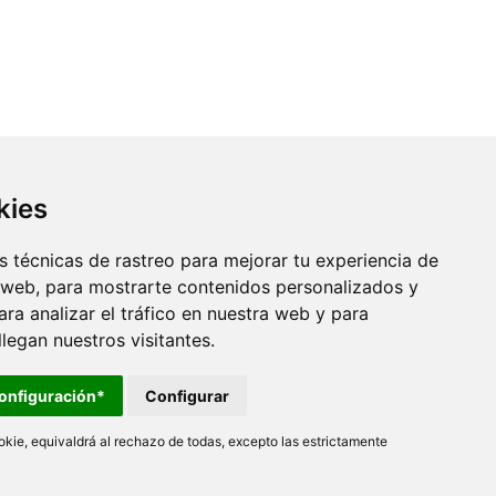
kies
 técnicas de rastreo para mejorar tu experiencia de
 web, para mostrarte contenidos personalizados y
ra analizar el tráfico en nuestra web y para
egan nuestros visitantes.
onfiguración*
Configurar
kie, equivaldrá al rechazo de todas, excepto las estrictamente