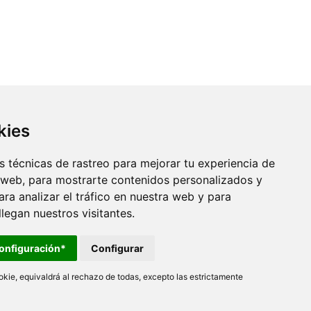
kies
 técnicas de rastreo para mejorar tu experiencia de
 web, para mostrarte contenidos personalizados y
ra analizar el tráfico en nuestra web y para
egan nuestros visitantes.
onfiguración*
Configurar
kie, equivaldrá al rechazo de todas, excepto las estrictamente