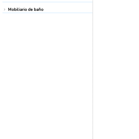
Mobiliario de baño