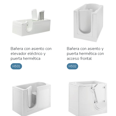
Bañera con asiento con
Bañera con asiento y
elevador eléctrico y
puerta hermética con
puerta hermética
acceso frontal
H501
H502