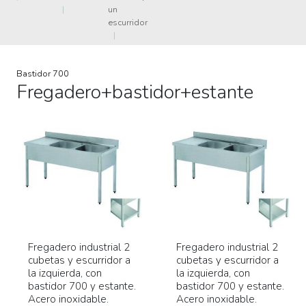
|
un
escurridor
|
Bastidor 700
Fregadero+bastidor+estante
Fregadero industrial 2
Fregadero industrial 2
cubetas y escurridor a
cubetas y escurridor a
la izquierda, con
la izquierda, con
bastidor 700 y estante.
bastidor 700 y estante.
Acero inoxidable.
Acero inoxidable.