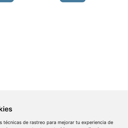
kies
 técnicas de rastreo para mejorar tu experiencia de