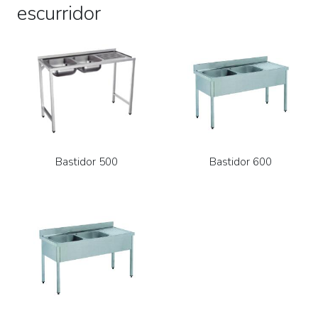
escurridor
Bastidor 500
Bastidor 600