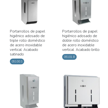
Portarrollos de papel
Portarrollos de papel
higiénico adosado de
higiénico adosado de
triple rollo doméstico
doble rollo doméstico
de acero inoxidable
de acero inoxidable
vertical. Acabado
vertical. Acabado brillo
satinado
05101.B
05100.S