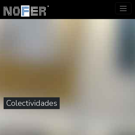
Colectividades