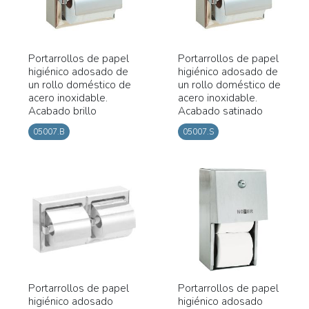
Portarrollos de papel
Portarrollos de papel
higiénico adosado de
higiénico adosado de
un rollo doméstico de
un rollo doméstico de
acero inoxidable.
acero inoxidable.
Acabado brillo
Acabado satinado
05007.B
05007.S
Portarrollos de papel
Portarrollos de papel
higiénico adosado
higiénico adosado