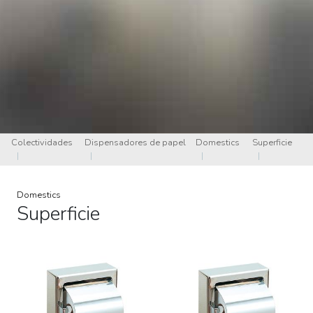
Colectividades
Dispensadores de papel
Domestics
Superficie
|
|
|
|
Domestics
Superficie