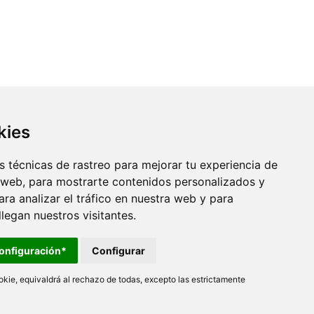
kies
 técnicas de rastreo para mejorar tu experiencia de
 web, para mostrarte contenidos personalizados y
ra analizar el tráfico en nuestra web y para
egan nuestros visitantes.
onfiguración*
Configurar
kie, equivaldrá al rechazo de todas, excepto las estrictamente