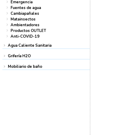
Emergencia
Fuentes de agua
Cambiapañales
Matainsectos
Ambientadores
Productos OUTLET
Anti-COVID-19
Agua Caliente Sanitaria
Grifería H2O
Mobiliario de baño