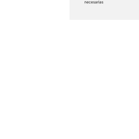
necesarias