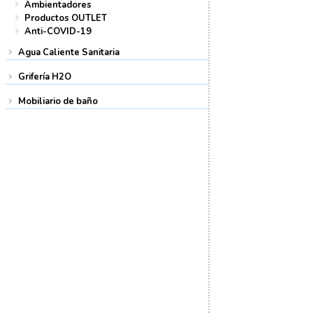
Ambientadores
Productos OUTLET
Anti-COVID-19
Agua Caliente Sanitaria
Grifería H2O
Mobiliario de baño