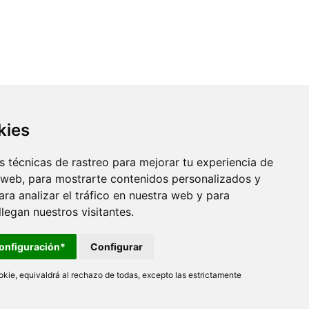
kies
 técnicas de rastreo para mejorar tu experiencia de
 web, para mostrarte contenidos personalizados y
ra analizar el tráfico en nuestra web y para
egan nuestros visitantes.
onfiguración*
Configurar
kie, equivaldrá al rechazo de todas, excepto las estrictamente