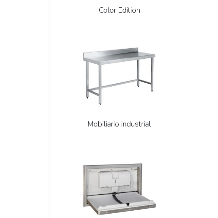
Color Edition
Mobiliario industrial