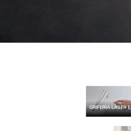
GRIFERIA LASER 