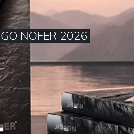
GO NOFER 2026