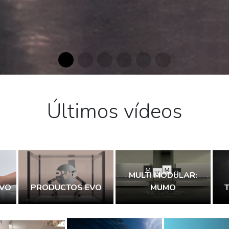
Últimos vídeos
MULTI MODULAR:
EVO
PRODUCTOS EVO
MUMO