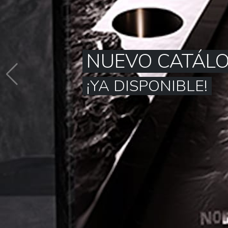
NUEVO CATÁLO
¡YA DISPONIBLE!