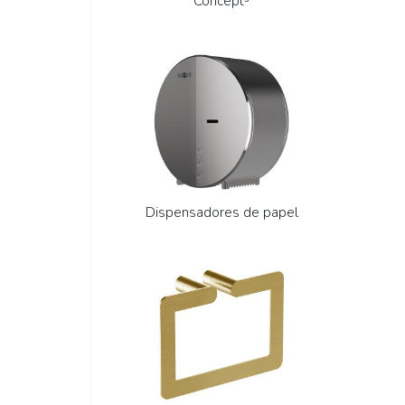
Concept³
Dispensadores de papel