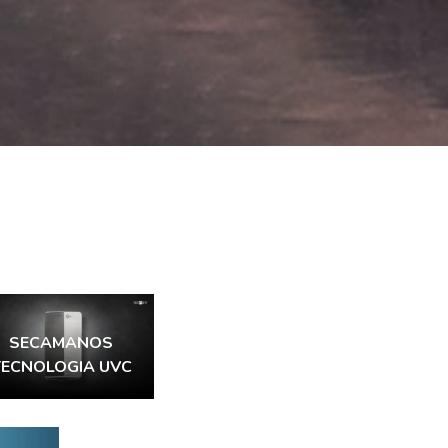
SECAMANOS
TECNOLOGIA UVC