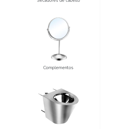
Secadores de cabello
Complementos